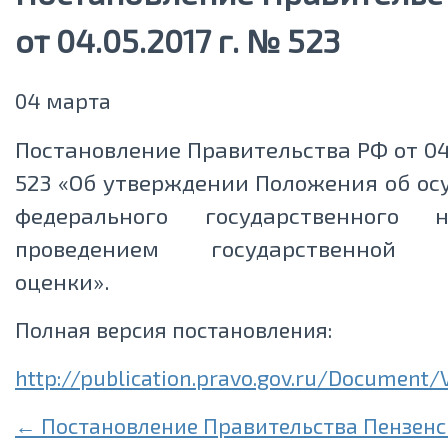
от 04.05.2017 г. № 523
04 марта
Постановление Правительства РФ от 04.
523 «Об утверждении Положения об о
федерального государственного 
проведением государственной к
оценки».
Полная версия постановления:
http://publication.pravo.gov.ru/Document
← Постановление Правительства Пензенс