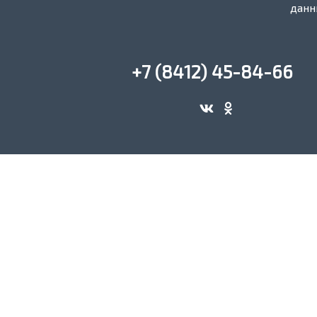
данн
+7 (8412) 45-84-66